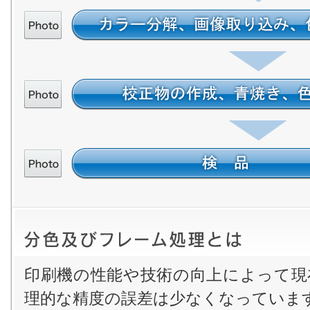
印刷機の性能や技術の向上によって現
理的な精度の誤差は少なくなっていま