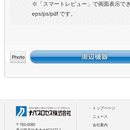
※「スマートレビュー」で画面表示で
eps/ps/pdf です。
トップページ
トップページ
ニュース
ニュース
〒760-0080
会社案内
〒760-0080
会社案内