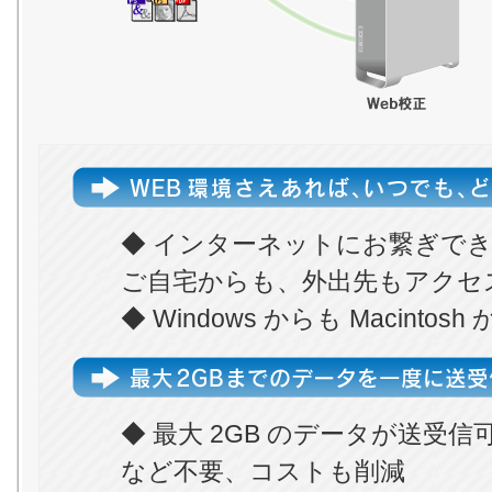
◆ インターネットにお繋ぎで
ご自宅からも、外出先もアクセ
◆ Windows からも Macint
◆ 最大 2GB のデータが送受信
など不要、コストも削減