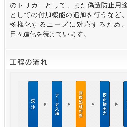
のトリガーとして、また偽造防止用
としての付加機能の追加を行うなど
多様化するニーズに対応するため
日々進化を続けています。