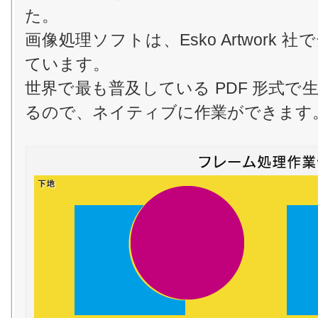
た。
画像処理ソフトは、Esko Artwork
ています。
世界で最も普及している PDF 形式
るので、ネイティブに作業ができます