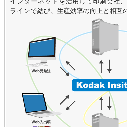
インターネットを活用して印刷会社、
ラインで結び、生産効率の向上と相互