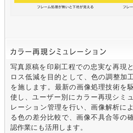
写真原稿を印刷工程での忠実な再現
ロス低減を目的として、色の調整加
を施します。最新の画像処理技術を
使し、ユーザー別にカラー再現シミ
レーション管理を行い、画像解析に
る色の差分比較で、画像不具合等の
認作業にも活用します。