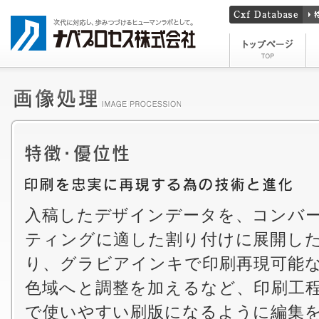
入稿したデザインデータを、コンバ
ティングに適した割り付けに展開し
り、グラビアインキで印刷再現可能
色域へと調整を加えるなど、印刷工
で使いやすい刷版になるように編集