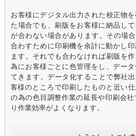
お客様にデジタル出力された校正物を
た場合でも、刷版をお客様に納品して
が合わない場合があります。その場合
合わすために印刷機を余計に動かし印
ます。それでも合わなければ刷版を作
為にお客様ごとに色管理をし、データ
てきます。データ化することで弊社出
客様のところで印刷したものと近い仕
の為の色目調整作業の延長や印刷会社
り作業効率がよくなります。