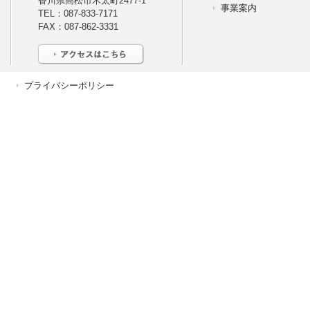
香川県高松市木太町2477-1
香川県高松市木太町2477-1
事業案内
TEL：087-833-7171
事業案内
TEL：087-833-7171
FAX：087-862-3331
FAX：087-862-3331
プライバシーポリシー
プライバシーポリシー