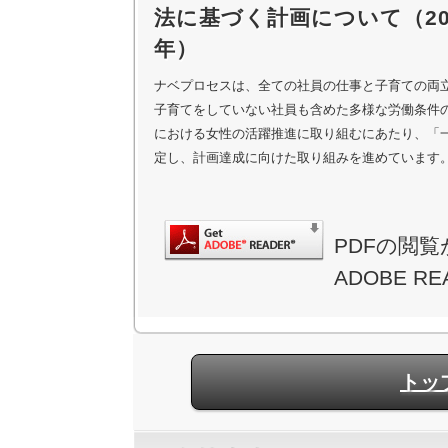
法に基づく計画について（202
年）
ナベプロセスは、全ての社員の仕事と子育ての両
子育てをしていない社員も含めた多様な労働条件
における女性の活躍推進に取り組むにあたり、「
定し、計画達成に向けた取り組みを進めています
PDFの閲
ADOBE 
トッ