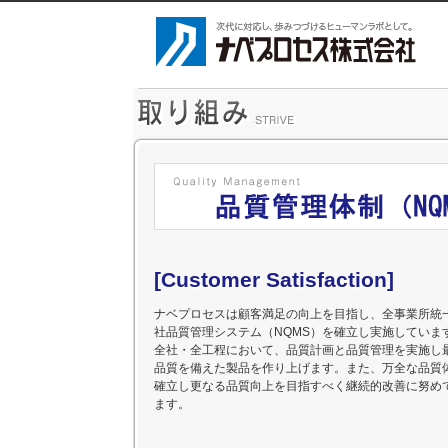
[Customer Satisfaction]
ナベプロセスは顧客満足の向上を目指し、全事業所統
社品質管理システム（NQMS）を確立し実施していま
全社・全工程において、品質計画と品質管理を実施し
品質を備えた製品を作り上げます。また、万全な品質
確立し更なる品質向上を目指すべく継続的改善に努め
ます。