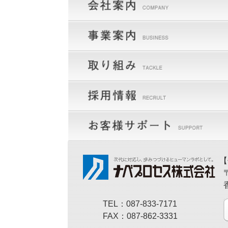
【
TEL：087-833-7171
FAX：087-862-3331