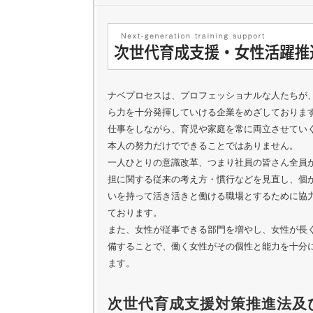
ナベプロセスは、プロフェッショナルな人たちが
ら力を十分発揮していける企業をめざしておりま
仕事をしながら、育児や家庭を常に両立させてい
本人の努力だけでできることではありません。
一人ひとりの意識改革、つまり社員の皆さん全員
担に関する従来の考え方・慣行などを見直し、個
いを持って活き活きと働ける職場とするために協
ております。
また、女性が従事できる部門を増やし、女性が長
備することで、働く女性がその個性と能力を十分
ます。
次世代育成支援対策推進法及