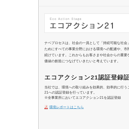
ナベプロセスは、社会の一員として「持続可能な社会
ためにすべての事業分野における環境への配慮や、市
続けています。これからもお客さまや社会からの重要
価値の創造につなげていきたいと考えています。
エコアクション21認証登録
当社では、環境への取り組みを効果的、効率的に行う
21への認証登録を行っています。
※全事業所においてエコアクション21を認証登録
環境レポートはこちら