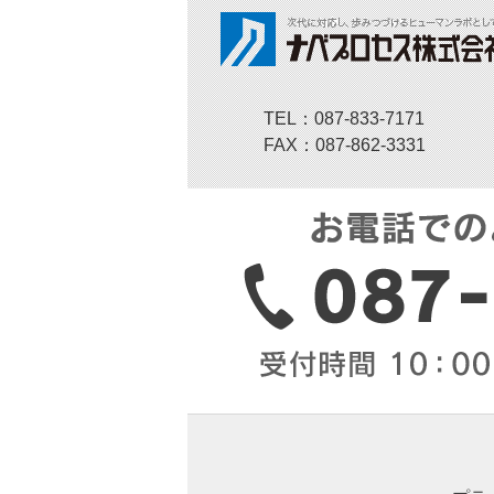
TEL：087-833-7171
FAX：087-862-3331