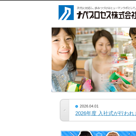
2026.04.01
2026年度 入社式が行わ